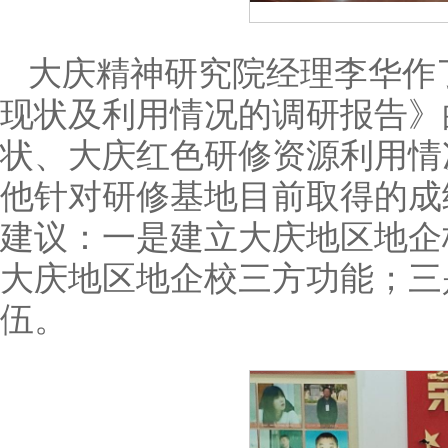
大庆精神研究院经理李华作
现状及利用情况的调研报告》
状、大庆红色研修资源利用情
他针对研修基地目前取得的成
建议：一是建立大庆地区地企
大庆地区地企校三方功能；三
伍。