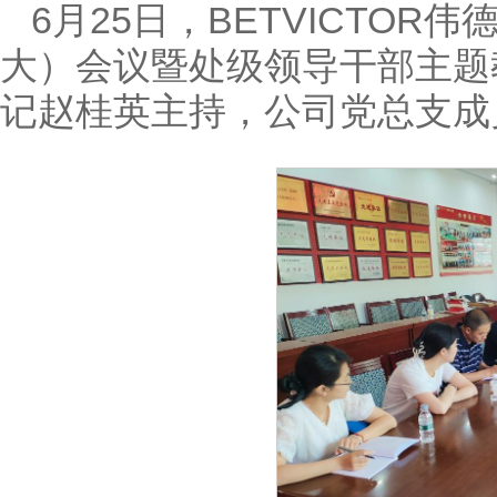
6月25日，BETVICTOR
大）会议暨处级领导干部主题
记赵桂英主持，公司党总支成