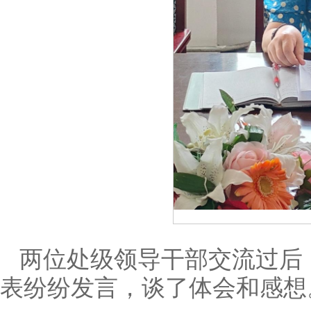
两位处级领导干部交流过后
表纷纷发言，谈了体会和感想