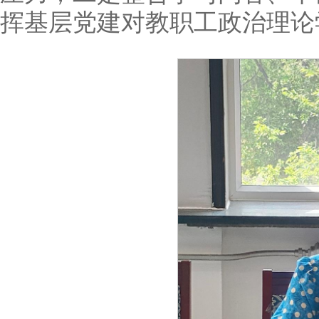
挥基层党建对教职工政治理论