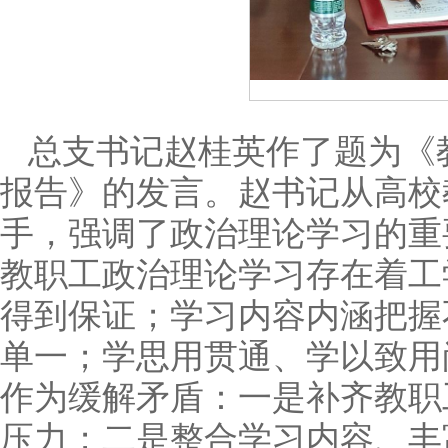
总支书记赵桂英作了题为《
报告》的发言。赵书记从高校
手，强调了政治理论学习的重
教职工政治理论学习存在着工
得到保证；学习内容内涵把握
单一；学思用贯通、学以致用
作为缓解矛盾：一是补齐教职
压力；二是整合学习内容、丰