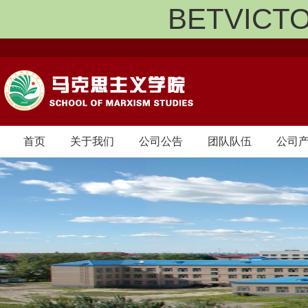
BETVIC
首页
关于我们
公司公告
团队队伍
公司