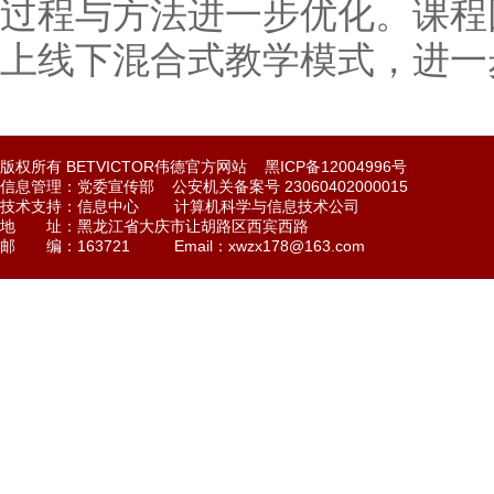
过程与方法进一步优化。课程
上线下混合式教学模式，进一
版权所有 BETVICTOR伟德官方网站 黑ICP备12004996号
信息管理：党委宣传部 公安机关备案号 23060402000015
技术支持：信息中心 计算机科学与信息技术公司
地 址：黑龙江省大庆市让胡路区西宾西路
邮 编：163721 Email：xwzx178@163.com