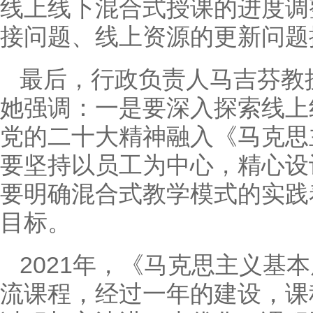
线上线下混合式授课的进度调
接问题、线上资源的更新问题
最后，行政负责人马吉芬教
她强调：一是要深入探索线上
党的二十大精神融入《马克思
要坚持以员工为中心，精心设
要明确混合式教学模式的实践
目标。
2021年，《马克思主义基
流课程，经过一年的建设，课