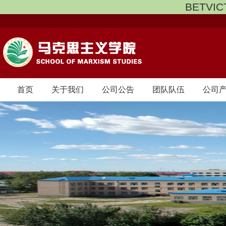
BETV
首页
关于我们
公司公告
团队队伍
公司