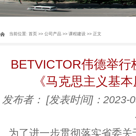
当前位置:
首页
>>
公司产品
>>
课程建设
>> 正文
BETVICTOR伟德
《马克思主义基本
发布者：
[发表时间]：2023-0
为了进一步贯彻落实省委关