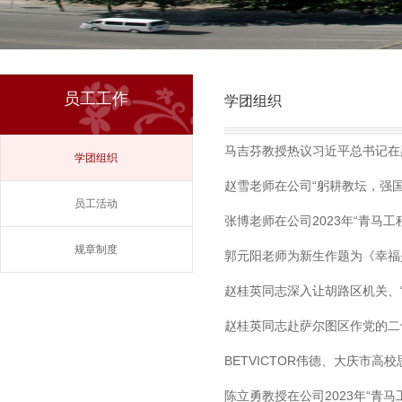
员工工作
学团组织
马吉芬教授热议习近平总书记在
学团组织
赵雪老师在公司“躬耕教坛，强
员工活动
张博老师在公司2023年“青马
规章制度
郭元阳老师为新生作题为《幸福
赵桂英同志深入让胡路区机关、
赵桂英同志赴萨尔图区作党的二
BETVICTOR伟德、大庆市高
陈立勇教授在公司2023年“青马