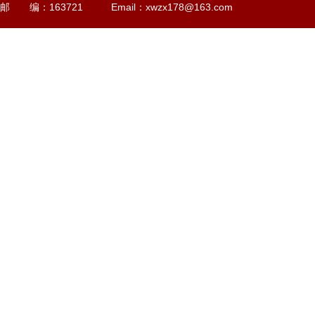
邮 编：163721 Email：xwzx178@163.com