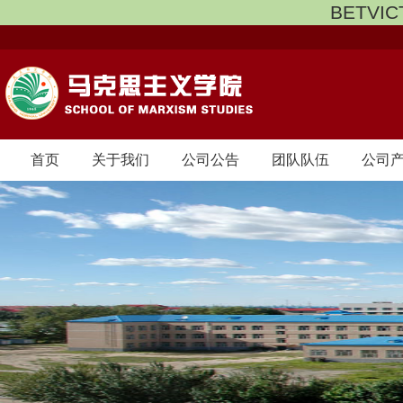
BETV
首页
关于我们
公司公告
团队队伍
公司