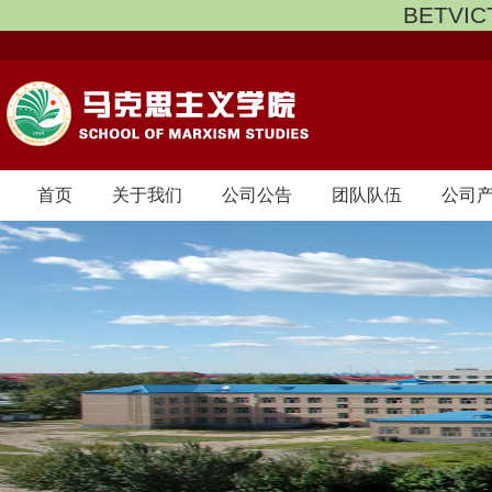
BETV
首页
关于我们
公司公告
团队队伍
公司