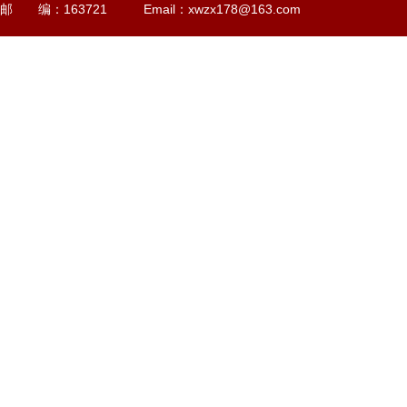
邮 编：163721 Email：xwzx178@163.com